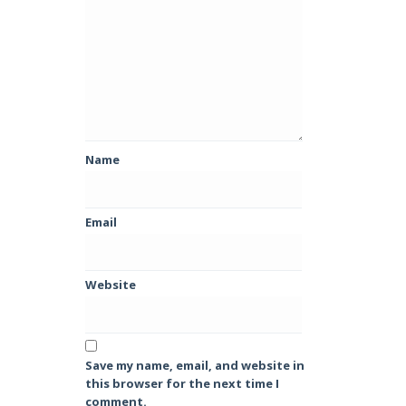
Name
Email
Website
Save my name, email, and website in
this browser for the next time I
comment.