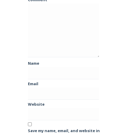
Name
Email
Website
Save my name, email, and website in