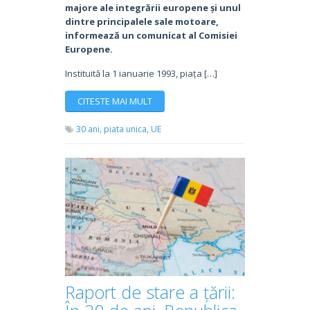
majore ale integrării europene și unul
dintre principalele sale motoare,
informează un comunicat al Comisiei
Europene.
Instituită la 1 ianuarie 1993, piața […]
CITESTE MAI MULT
30 ani,
piata unica,
UE
Raport de stare a țării: