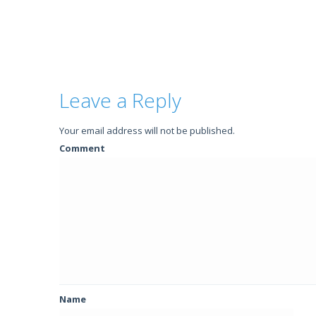
Leave a Reply
Your email address will not be published.
Comment
Name