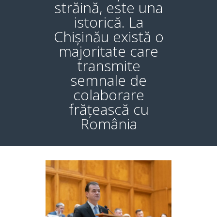
străină, este una
istorică. La
Chișinău există o
majoritate care
transmite
semnale de
colaborare
frățească cu
România