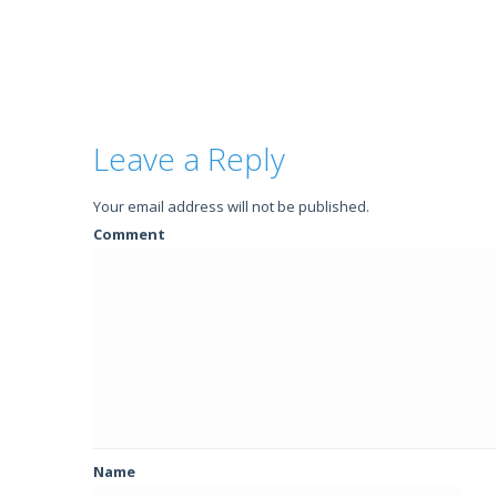
Leave a Reply
Your email address will not be published.
Comment
Name