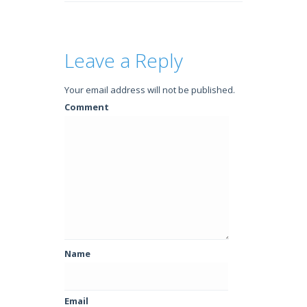
Leave a Reply
Your email address will not be published.
Comment
Name
Email