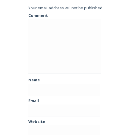
Your email address will not be published.
Comment
Name
Email
Website