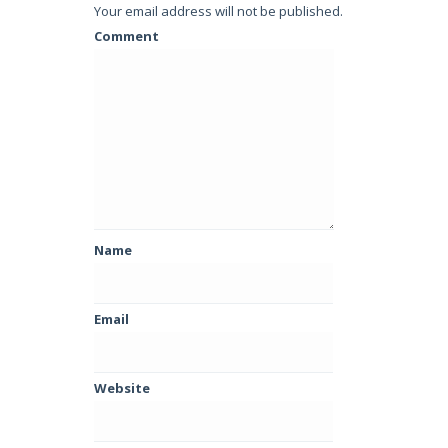
Your email address will not be published.
Comment
Name
Email
Website