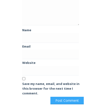
Name
Email
Website
Save my name, email, and website in
this browser for the next time I
comment.