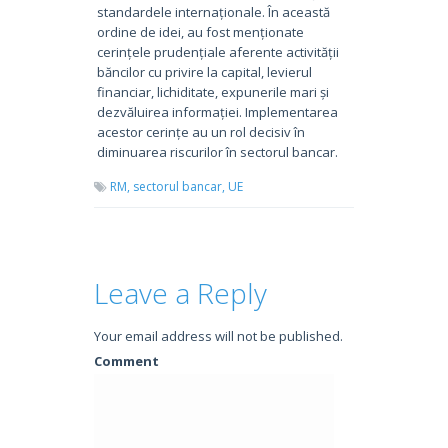
standardele internaționale. În această
ordine de idei, au fost menționate
cerințele prudențiale aferente activității
băncilor cu privire la capital, levierul
financiar, lichiditate, expunerile mari și
dezvăluirea informației. Implementarea
acestor cerințe au un rol decisiv în
diminuarea riscurilor în sectorul bancar.
RM,
sectorul bancar,
UE
Leave a Reply
Your email address will not be published.
Comment