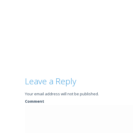
Leave a Reply
Your email address will not be published.
Comment