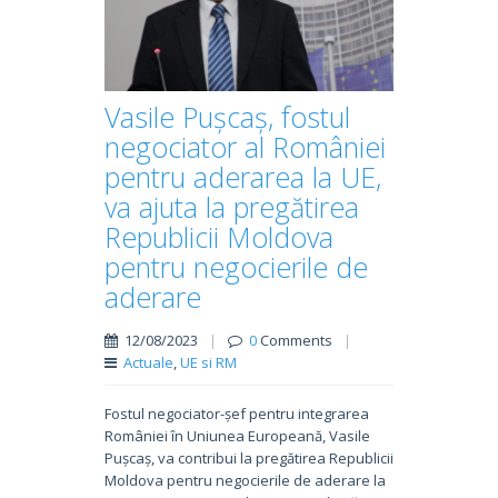
Vasile Pușcaș, fostul
negociator al României
pentru aderarea la UE,
va ajuta la pregătirea
Republicii Moldova
pentru negocierile de
aderare
12/08/2023
|
0
Comments
|
Actuale
,
UE si RM
Fostul negociator-șef pentru integrarea
României în Uniunea Europeană, Vasile
Pușcaș, va contribui la pregătirea Republicii
Moldova pentru negocierile de aderare la