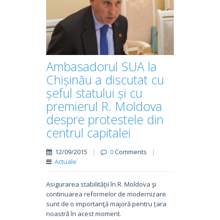
Ambasadorul SUA la
Chișinău a discutat cu
șeful statului și cu
premierul R. Moldova
despre protestele din
centrul capitalei
12/09/2015
|
0
Comments
|
Actuale
Asigurarea stabilităţii în R. Moldova şi
continuarea reformelor de modernizare
sunt de o importanţă majoră pentru țara
noastră în acest moment.