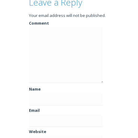
Leave a Reply
Your email address will not be published.
Comment
Name
Email
Website