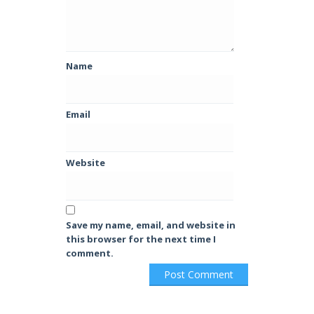
Name
Email
Website
Save my name, email, and website in
this browser for the next time I
comment.