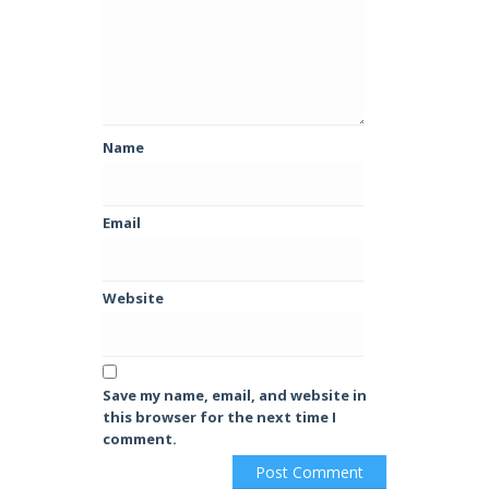
Name
Email
Website
Save my name, email, and website in
this browser for the next time I
comment.