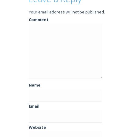
Your email address will not be published.
Comment
Name
Email
Website