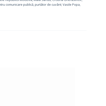
pentru comunicare publică, purtător de cuvânt; Vasile Popa,