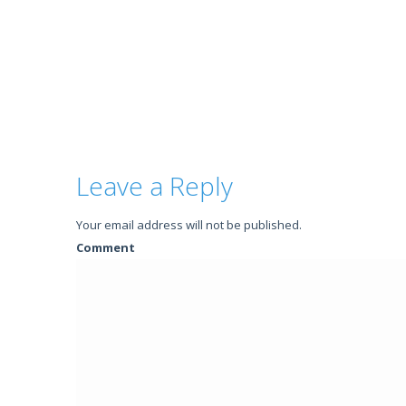
Leave a Reply
Your email address will not be published.
Comment