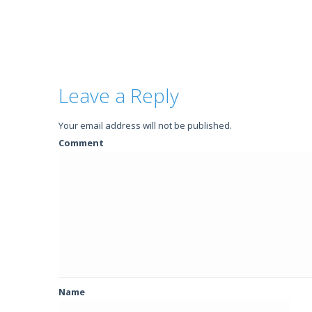
Leave a Reply
Your email address will not be published.
Comment
Name