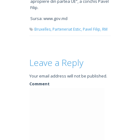
apropiere din partea UE”, a conchis Pavel
Filip.
Sursa: www.gov.md
Bruxelles,
Parteneriat Estic,
Pavel Filip,
RM
Leave a Reply
Your email address will not be published.
Comment