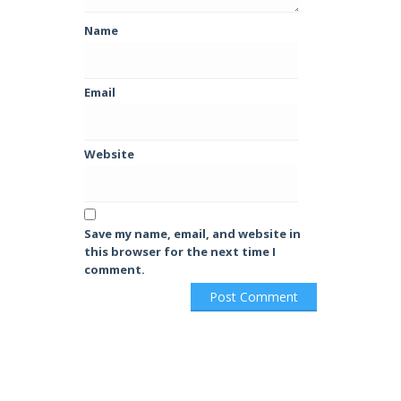
Name
Email
Website
Save my name, email, and website in
this browser for the next time I
comment.