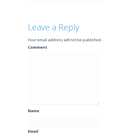
Leave a Reply
Your email address will not be published.
Comment
Name
Email