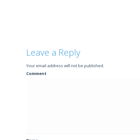
Leave a Reply
Your email address will not be published.
Comment