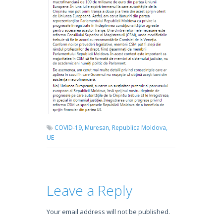
COVID-19,
Muresan,
Republica Moldova,
UE
Leave a Reply
Your email address will not be published.