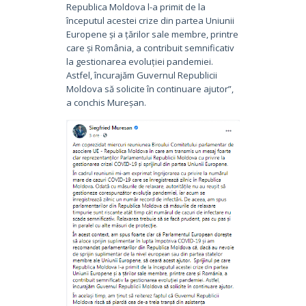
Republica Moldova l-a primit de la
începutul acestei crize din partea Uniunii
Europene și a țărilor sale membre, printre
care și România, a contribuit semnificativ
la gestionarea evoluției pandemiei.
Astfel, încurajăm Guvernul Republicii
Moldova să solicite în continuare ajutor”,
a conchis Mureșan.