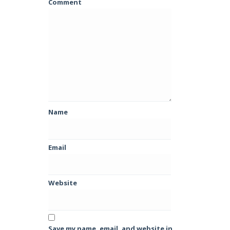
Comment
Name
Email
Website
Save my name, email, and website in