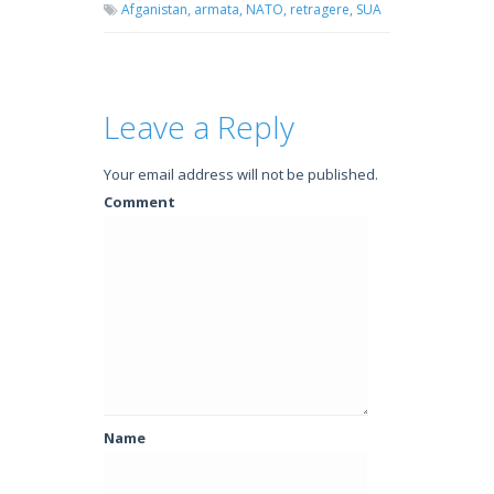
Afganistan,
armata,
NATO,
retragere,
SUA
Leave a Reply
Your email address will not be published.
Comment
Name