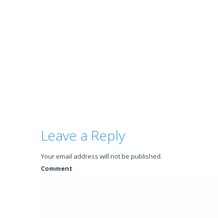
Leave a Reply
Your email address will not be published.
Comment