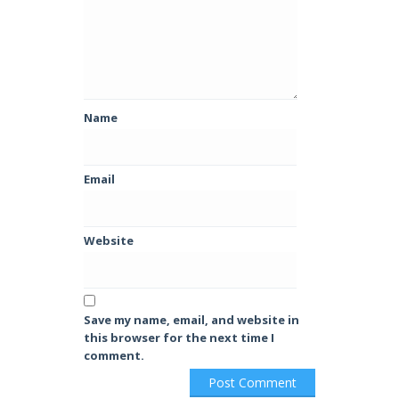
Name
Email
Website
Save my name, email, and website in
this browser for the next time I
comment.