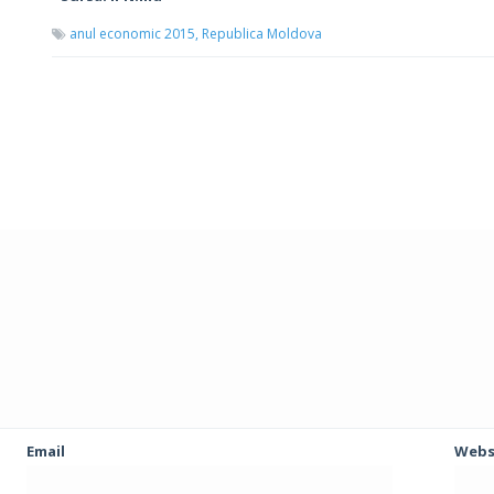
anul economic 2015,
Republica Moldova
Email
Webs