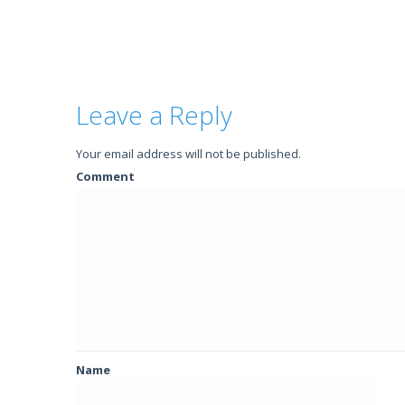
Leave a Reply
Your email address will not be published.
Comment
Name