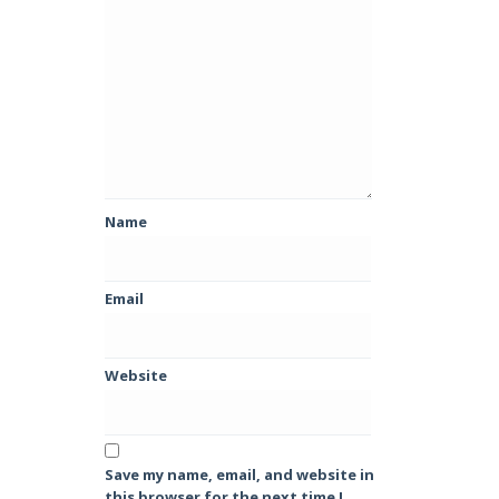
Name
Email
Website
Save my name, email, and website in
this browser for the next time I