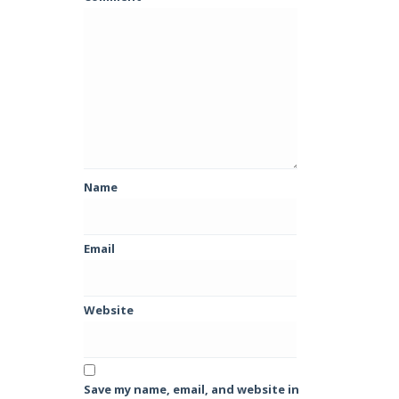
Name
Email
Website
Save my name, email, and website in