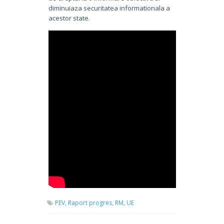
diminuiaza securitatea informationala a
acestor state.
PEV,
Raport progres,
RM,
UE