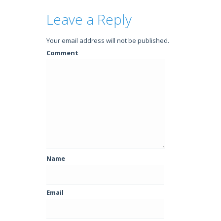
Leave a Reply
Your email address will not be published.
Comment
Name
Email