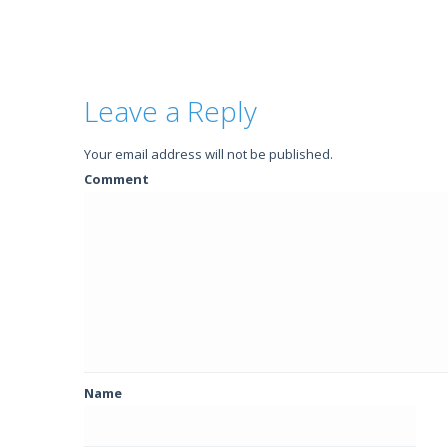
Leave a Reply
Your email address will not be published.
Comment
Name