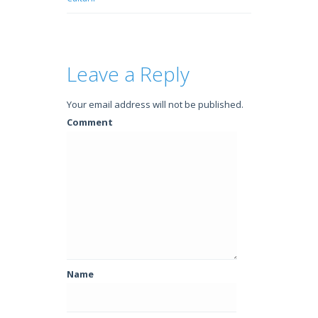
Leave a Reply
Your email address will not be published.
Comment
Name