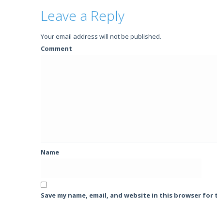
Leave a Reply
Your email address will not be published.
Comment
Name
Save my name, email, and website in this browser for