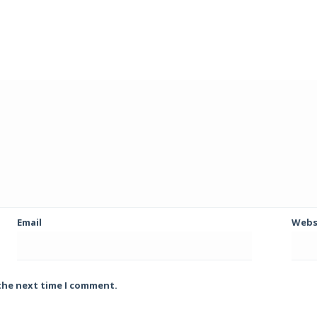
Email
Webs
 the next time I comment.