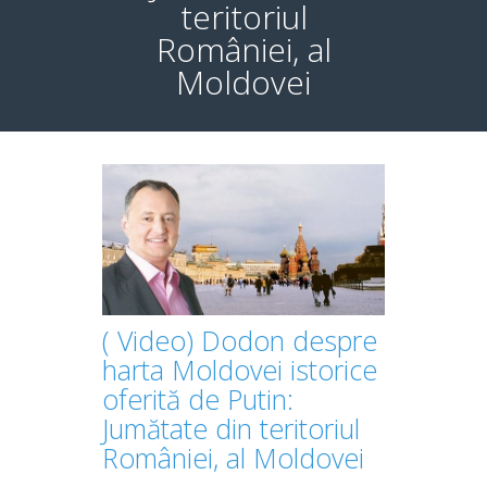
teritoriul
României, al
Moldovei
( Video) Dodon despre
harta Moldovei istorice
oferită de Putin:
Jumătate din teritoriul
României, al Moldovei