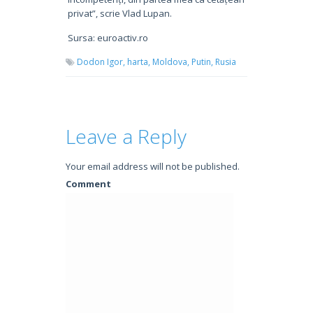
privat”, scrie Vlad Lupan.
Sursa: euroactiv.ro
Dodon Igor,
harta,
Moldova,
Putin,
Rusia
Leave a Reply
Your email address will not be published.
Comment