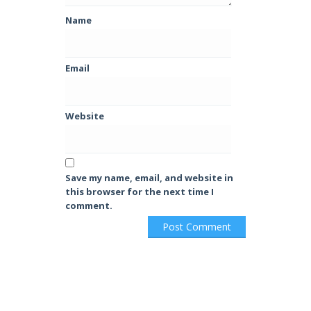
Name
Email
Website
Save my name, email, and website in
this browser for the next time I
comment.