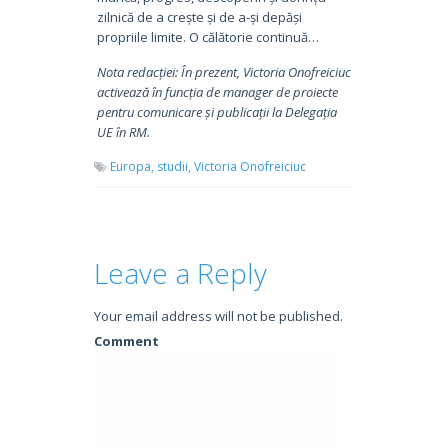
zilnică de a crește și de a-și depăși
propriile limite. O călătorie continuă…
Nota redacției: În prezent, Victoria Onofreiciuc
activează în funcția de manager de proiecte
pentru comunicare și publicații la Delegația
UE în RM.
Europa,
studii,
Victoria Onofreiciuc
Leave a Reply
Your email address will not be published.
Comment