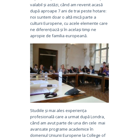
valabil și astăzi, când am revenit acasă
după aproape 7 ani de trai peste hotare:
noi suntem doar o altă mică parte a
culturii Europene, cu acele elemente care
ne diferențiază și în același timp ne
apropie de familia europeană.
Studiile și mai ales experiența
profesională care a urmat după Londra,
când am avut parte de una din cele mai
avansate programe academice în
domeniul Uniunii Europene la College of