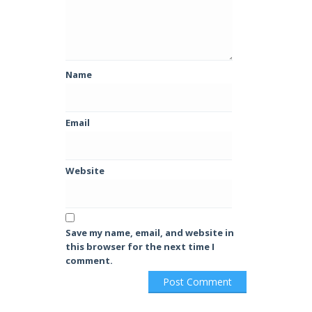
Name
Email
Website
Save my name, email, and website in
this browser for the next time I
comment.