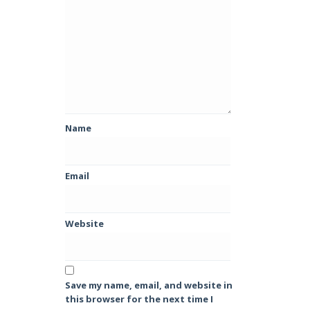
Name
Email
Website
Save my name, email, and website in
this browser for the next time I