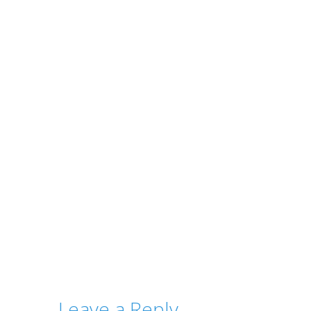
Leave a Reply