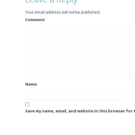
Your email address will not be published.
Comment
Name
Save my name, email, and website in this browser for