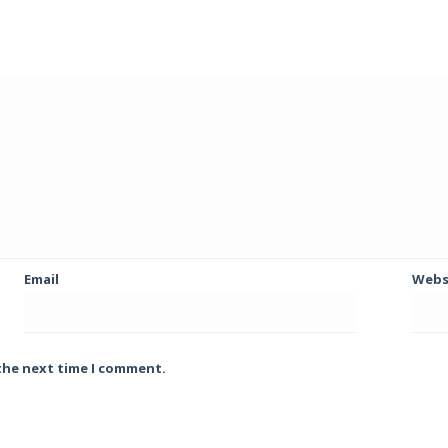
Email
Webs
 the next time I comment.