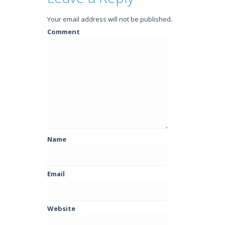
Your email address will not be published.
Comment
Name
Email
Website