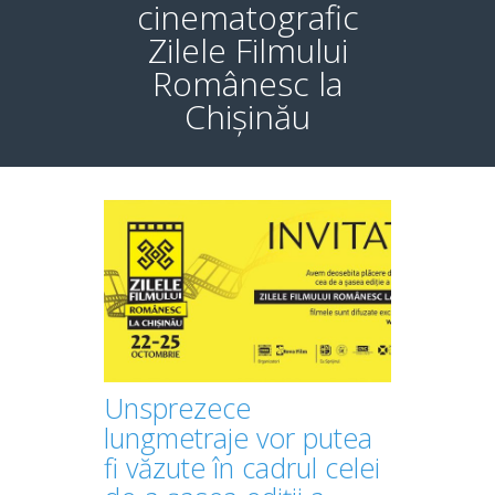
cinematografic
Zilele Filmului
Românesc la
Chișinău
Unsprezece
lungmetraje vor putea
fi văzute în cadrul celei