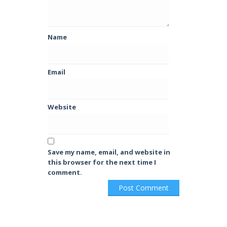
Name
Email
Website
Save my name, email, and website in
this browser for the next time I
comment.