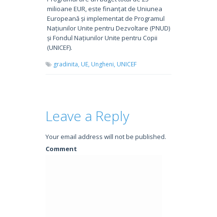
milioane EUR, este finanțat de Uniunea
Europeană și implementat de Programul
Națiunilor Unite pentru Dezvoltare (PNUD)
și Fondul Națiunilor Unite pentru Copii
(UNICEF).
gradinita,
UE,
Ungheni,
UNICEF
Leave a Reply
Your email address will not be published.
Comment