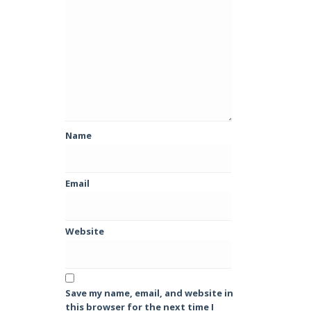
Name
Email
Website
Save my name, email, and website in
this browser for the next time I