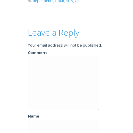
dependenta,
dolar,
SUA,
UE
Leave a Reply
Your email address will not be published.
Comment
Name