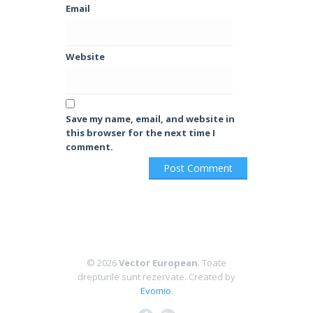
Email
Website
Save my name, email, and website in
this browser for the next time I
comment.
© 2026
Vector European
. Toate
drepturile sunt rezervate.
Created by
Evomio
.