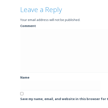
Leave a Reply
Your email address will not be published.
Comment
Name
Save my name, email, and website in this browser for