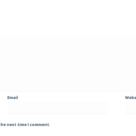
Email
Webs
 the next time I comment.