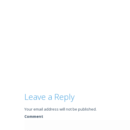
Leave a Reply
Your email address will not be published.
Comment