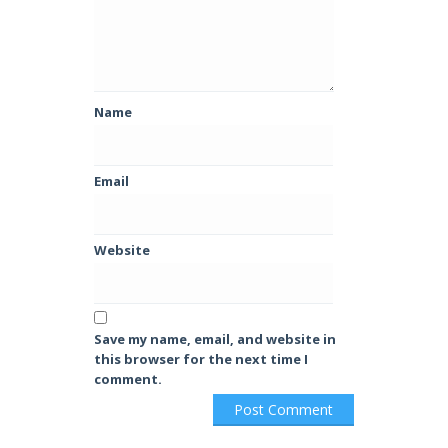
Name
Email
Website
Save my name, email, and website in
this browser for the next time I
comment.