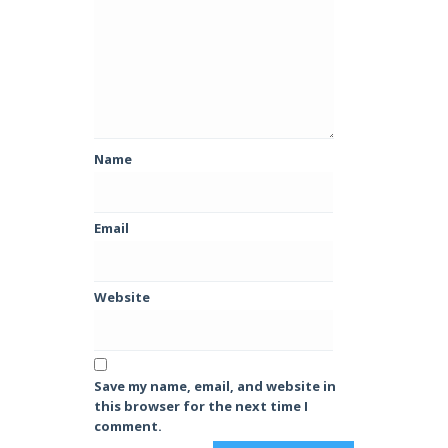
Name
Email
Website
Save my name, email, and website in
this browser for the next time I
comment.