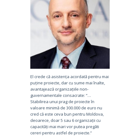
El crede că asistența acordată pentru mai
puține proiecte, dar cu sume mai înalte,
avantajează organizațiile non-
guvernamentale consacrate: “…
Stabilirea unui prag de proiecte în
valoare minimă de 300.000 de euro nu
cred că este ceva bun pentru Moldova,
deoarece, doar 5 sau 6 organizații cu
capacități mai mari vor putea pregăti
cereri pentru astfel de proiecte.”