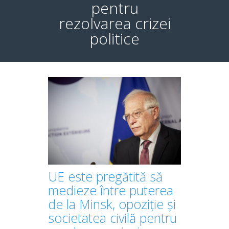
pentru
rezolvarea crizei
politice
UE este pregătită să
medieze între puterea
de la Minsk, opoziție și
societatea civilă pentru