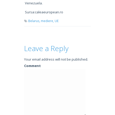
Venezuela.
Sursa:caleaeuropean.ro
Belarus,
mediere,
UE
Leave a Reply
Your email address will not be published.
Comment