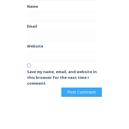
Name
Email
Website
Save my name, email, and website in
this browser for the next time I
comment.