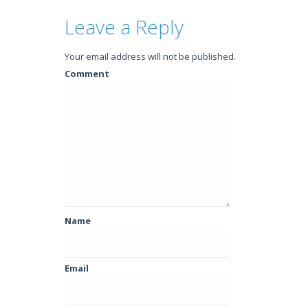
Leave a Reply
Your email address will not be published.
Comment
Name
Email