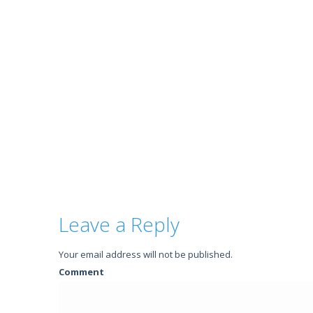
Leave a Reply
Your email address will not be published.
Comment