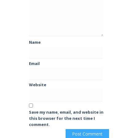
Name
Email
Website
Save my name, email, and website in
this browser for the next time I
comment.